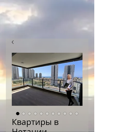
Квартиры в
Нетании.